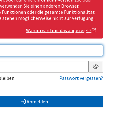
 verwenden Sie einen anderen Browser.
Funktionen oder die gesamte Funktionalität
e stehen möglicherweise nicht zur Verfügung.
Warum wird mir das angezeigt?
Passwort anzeigen
bleiben
Passwort vergessen?
Anmelden